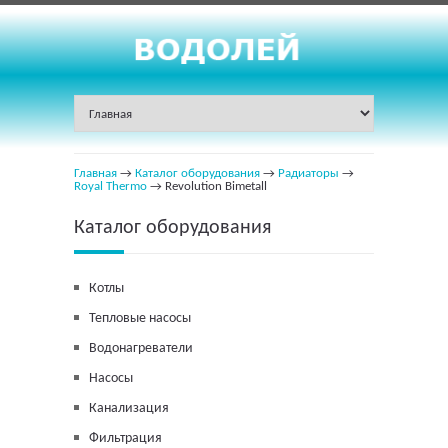
Главная
→
Каталог оборудования
→
Радиаторы
→
Royal Thermo
→ Revolution Bimetall
Каталог оборудования
Котлы
Тепловые насосы
Водонагреватели
Насосы
Канализация
Фильтрация