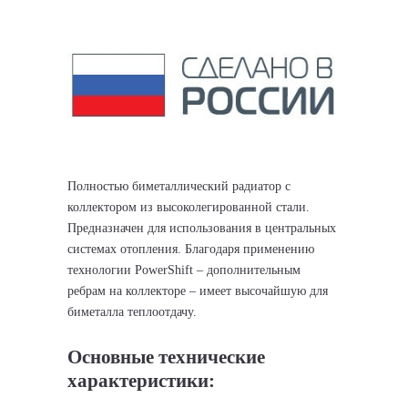
Полностью биметаллический радиатор с
коллектором из высоколегированной стали.
Предназначен для использования в центральных
системах отопления. Благодаря применению
технологии PowerShift – дополнительным
ребрам на коллекторе – имеет высочайшую для
биметалла теплоотдачу.
Основные технические
характеристики: