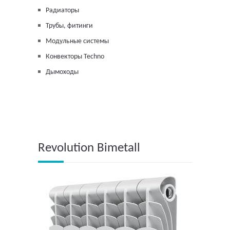
Радиаторы
Трубы, фитинги
Модульные системы
Конвекторы Techno
Дымоходы
Revolution Bimetall