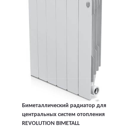
Биметаллический радиатор для
центральных систем отопления
REVOLUTION BIMETALL