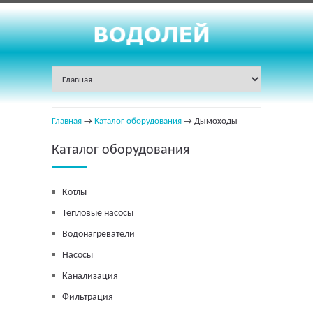
Главная
→
Каталог оборудования
→ Дымоходы
Каталог оборудования
Котлы
Тепловые насосы
Водонагреватели
Насосы
Канализация
Фильтрация