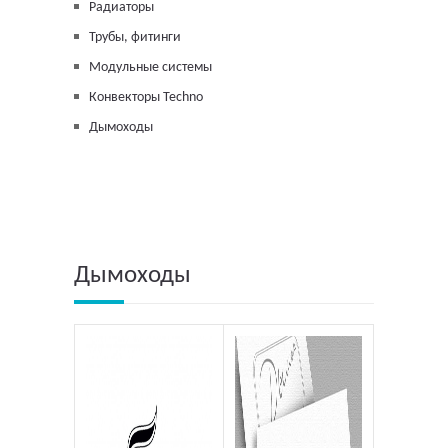
Радиаторы
Трубы, фитинги
Модульные системы
Конвекторы Techno
Дымоходы
Дымоходы