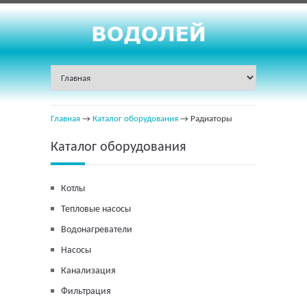
Главная
→
Каталог оборудования
→ Радиаторы
Каталог оборудования
Котлы
Тепловые насосы
Водонагреватели
Насосы
Канализация
Фильтрация