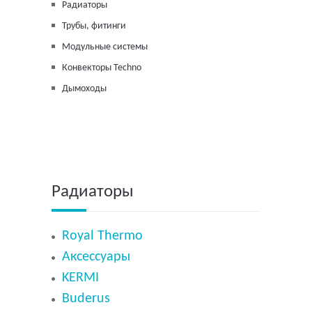
Радиаторы
Трубы, фитинги
Модульные системы
Конвекторы Techno
Дымоходы
Радиаторы
Royal Thermo
Аксессуары
KERMI
Buderus