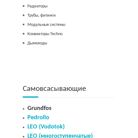
Радиаторы
Трубы, фитинги
Модульные системы
Конвекторы Techno
Дымоходы
Самовсасывающие
Grundfos
Pedrollo
LEO (Vodotok)
LEO (многоступенчатые)