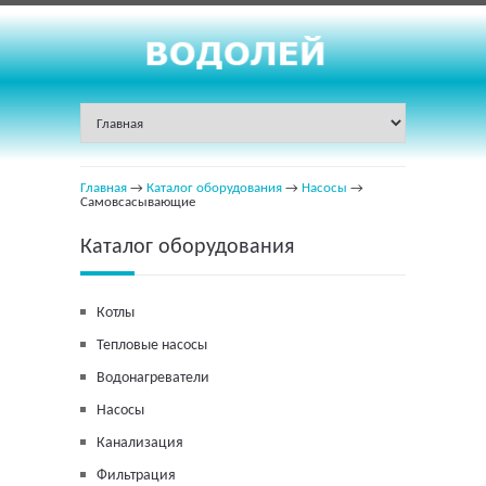
Главная
→
Каталог оборудования
→
Насосы
→
Самовсасывающие
Каталог оборудования
Котлы
Тепловые насосы
Водонагреватели
Насосы
Канализация
Фильтрация