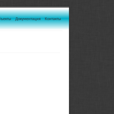
бъекты
Документация
Контакты