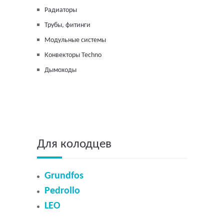
Радиаторы
Трубы, фитинги
Модульные системы
Конвекторы Techno
Дымоходы
Для колодцев
Grundfos
Pedrollo
LEO