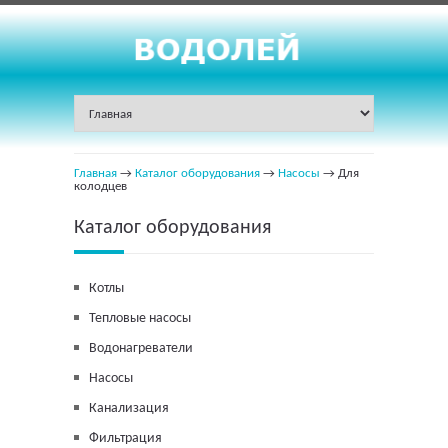
Главная
→
Каталог оборудования
→
Насосы
→ Для
колодцев
Каталог оборудования
Котлы
Тепловые насосы
Водонагреватели
Насосы
Канализация
Фильтрация