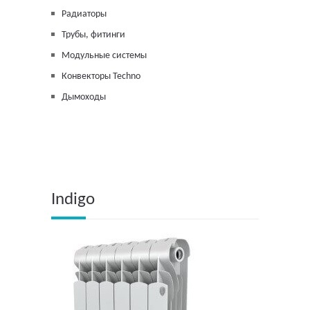
Радиаторы
Трубы, фитинги
Модульные системы
Конвекторы Techno
Дымоходы
Indigo