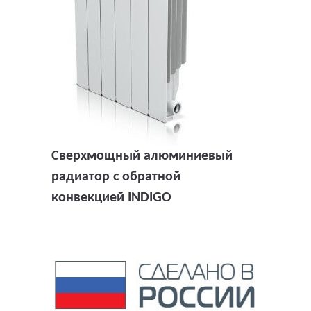
Сверхмощный алюминиевый
радиатор с обратной
конвекцией INDIGO