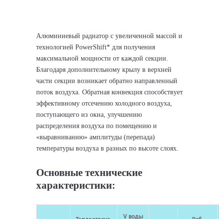
Алюминиевый радиатор с увеличенной массой и
технологией PowerShift* для получения
максимальной мощности от каждой секции.
Благодаря дополнительному крылу в верхней
части секции возникает обратно направленный
поток воздуха. Обратная конвекция способствует
эффективному отсечению холодного воздуха,
поступающего из окна, улучшению
распределения воздуха по помещению и
«выравниванию» амплитуды (перепада)
температуры воздуха в разных по высоте слоях.
Основные технические
характеристики:
V воды