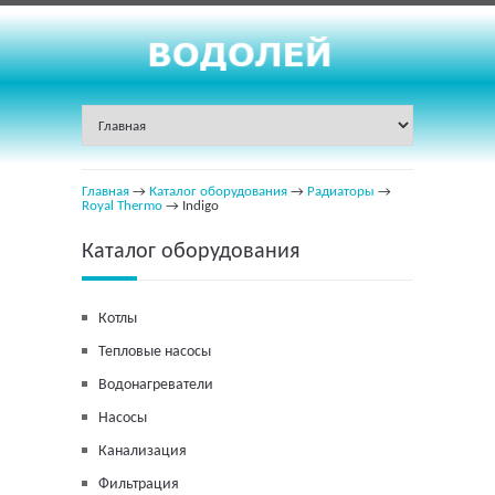
Главная
→
Каталог оборудования
→
Радиаторы
→
Royal Thermo
→ Indigo
Каталог оборудования
Котлы
Тепловые насосы
Водонагреватели
Насосы
Канализация
Фильтрация