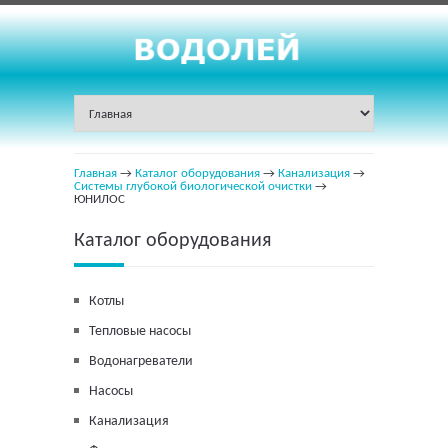
Главная
→
Каталог оборудования
→
Канализация
→
Системы глубокой биологической очистки
→
ЮНИЛОС
Каталог оборудования
Котлы
Тепловые насосы
Водонагреватели
Насосы
Канализация