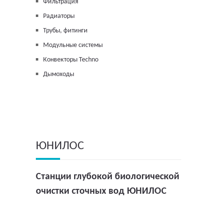
Фильтрация
Радиаторы
Трубы, фитинги
Модульные системы
Конвекторы Techno
Дымоходы
ЮНИЛОС
Станции глубокой биологической
очистки сточных вод ЮНИЛОС