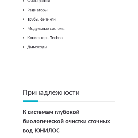
Фильтрация
Радиаторы
Трубы, фитинги
Модульные системы
Конвекторы Techno
Дымоходы
Принадлежности
К системам глубокой
биологической очистки сточных
вод ЮНИЛОС