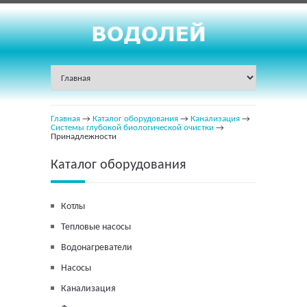
Главная
→
Каталог оборудования
→
Канализация
→
Системы глубокой биологической очистки
→
Принадлежности
Каталог оборудования
Котлы
Тепловые насосы
Водонагреватели
Насосы
Канализация