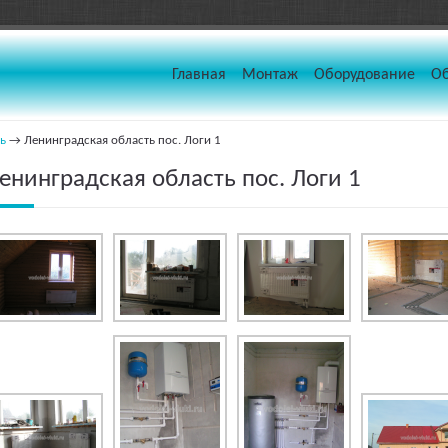
Главная
Монтаж
Оборудование
О
ь
→ Ленинградская область пос. Логи 1
енинградская область пос. Логи 1