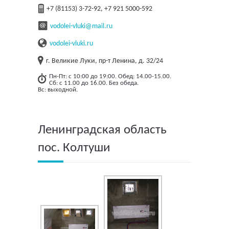
+7 (81153) 3-72-92, +7 921 5000-592
vodolei-vluki@mail.ru
vodolei-vluki.ru
г. Великие Луки, пр-т Ленина, д. 32/24
Пн-Пт: с 10:00 до 19:00. Обед: 14.00-15.00.
Сб: с 11.00 до 16.00. Без обеда.
Вс: выходной.
Ленинградская область
пос. Колтуши