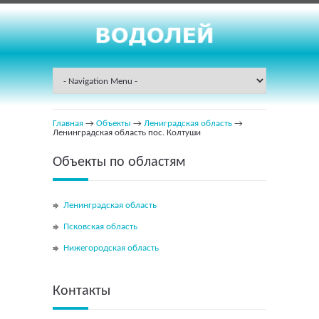
Главная
→
Объекты
→
Лениградская область
→
Ленинградская область пос. Колтуши
Объекты по областям
Ленинградская область
Псковская область
Нижегородская область
Контакты