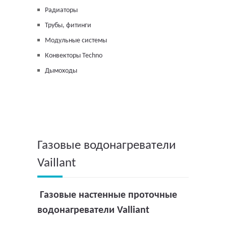
Радиаторы
Трубы, фитинги
Модульные системы
Конвекторы Techno
Дымоходы
Газовые водонагреватели
Vaillant
Газовые настенные проточные
водонагреватели Valliant