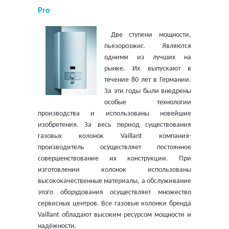
Pro
Две ступени мощности,
пьезорозжиг. Являются
одними из лучших на
рынке. Их выпускают в
течение 80 лет в Германии.
За эти годы были внедрены
особые технологии
производства и использованы новейшие
изобретения. За весь период существования
газовых колонок Vaillant компания-
производитель осуществляет постоянное
совершенствование их конструкции. При
изготовлении колонок использованы
высококачественные материалы, а обслуживание
этого оборудования осуществляет множество
сервисных центров. Все газовые колонки бренда
Vaillant обладают высоким ресурсом мощности и
надёжности.