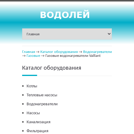
Главная
→
Каталог оборудования
→
Водонагреватели
→
Газовые
→ Газовые водонагреватели Vaillant
Каталог оборудования
Котлы
Тепловые насосы
Водонагреватели
Насосы
Канализация
Фильтрация