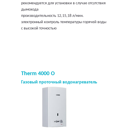
рекомендуется для установки в случае отсутствия
дымохода
производительность 12,15,18 л/мин.
электронный контроль температуры горячей воды
с высокой точностью
Therm 4000 O
Газовый проточный водонагреватель