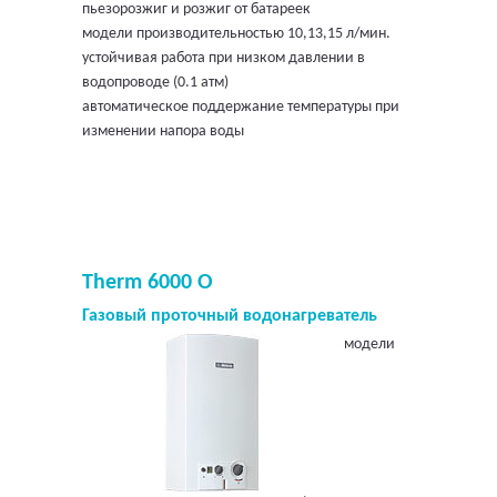
пьезорозжиг и розжиг от батареек
модели производительностью 10,13,15 л/мин.
устойчивая работа при низком давлении в
водопроводе (0.1 атм)
автоматическое поддержание температуры при
изменении напора воды
Therm 6000 O
Газовый проточный водонагреватель
модели