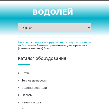
Главная
→
Каталог оборудования
→
Водонагреватели
→
Газовые
→ Газовые проточные водонагреватели
(газовые колонки) Bosch
Каталог оборудования
Котлы
Тепловые насосы
Водонагреватели
Насосы
Канализация