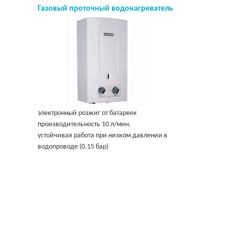
Газовый проточный водонагреватель
электронный розжиг от батареек
производительность 10 л/мин.
устойчивая работа при низком давлении в
водопроводе (0.15 бар)