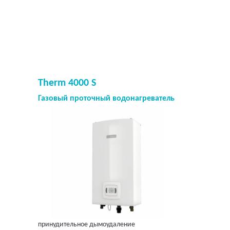
Therm 4000 S
Газовый проточный водонагреватель
принудительное дымоудаление