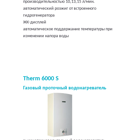
производительностью 10,13,15 л/мин.
автоматический розжиг от встроенного
гидрогенератора
ЖК-дисплей
автоматическое поддержание температуры при
изменении напора воды
Therm 6000 S
Газовый проточный водонагреватель