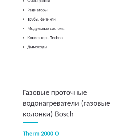
Фильтрация
Радиаторы
Трубы, фитинги
Модульные системы
Конвекторы Techno
Дымоходы
Газовые проточные
водонагреватели (газовые
колонки) Bosch
Therm 2000 O