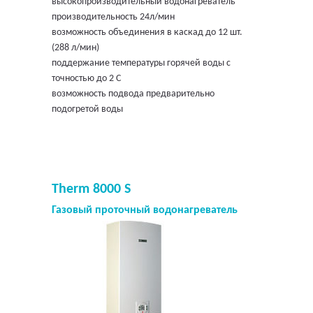
высокопроизводительный водонагреватель
производительность 24л/мин
возможность объединения в каскад до 12 шт.
(288 л/мин)
поддержание температуры горячей воды с
точностью до 2 С
возможность подвода предварительно
подогретой воды
Therm 8000 S
Газовый проточный водонагреватель