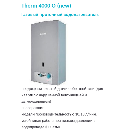
Therm 4000 O (new)
Газовый проточный водонагреватель
предохранительный датчик обратной тяги (для
квартир с нарушенной вентиляцией и
дымоудалением)
пьезорозжиг
модели производительностью 10,13 л/мин.
устойчивая работа при низком давлении в
водопроводе (0.1 атм)