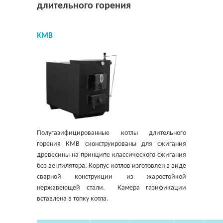
длительного горения
KMB
Полугазифицированные котлы длительного
горения КМВ сконструированы для сжигания
древесины на принципе классического сжигания
без вентилятора. Корпус котлов изготовлен в виде
сварной конструкции из жаростойкой
нержавеющей стали. Камера газификации
вставлена в топку котла.