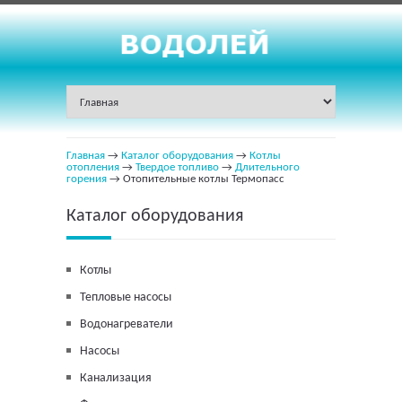
Главная
→
Каталог оборудования
→
Котлы
отопления
→
Твердое топливо
→
Длительного
горения
→ Отопительные котлы Термопасс
Каталог оборудования
Котлы
Тепловые насосы
Водонагреватели
Насосы
Канализация