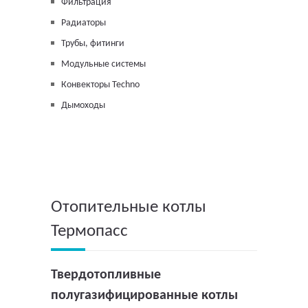
Фильтрация
Радиаторы
Трубы, фитинги
Модульные системы
Конвекторы Techno
Дымоходы
Отопительные котлы
Термопасс
Твердотопливные
полугазифицированные котлы