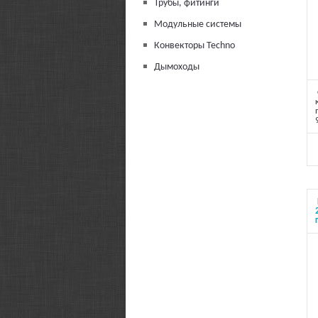
Трубы, фитинги
Модульные системы
Конвекторы Techno
Дымоходы