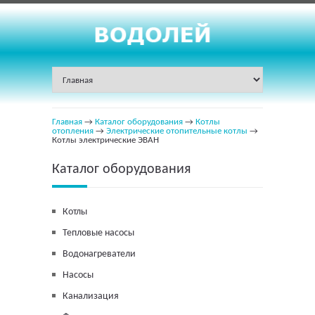
Главная
→
Каталог оборудования
→
Котлы
отопления
→
Электрические отопительные котлы
→
Котлы электрические ЭВАН
Каталог оборудования
Котлы
Тепловые насосы
Водонагреватели
Насосы
Канализация