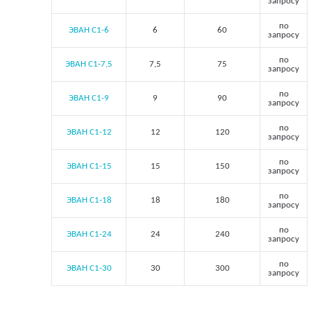
запросу
по
ЭВАН С1-6
6
60
запросу
по
ЭВАН С1-7,5
7,5
75
запросу
по
ЭВАН С1-9
9
90
запросу
по
ЭВАН С1-12
12
120
запросу
по
ЭВАН С1-15
15
150
запросу
по
ЭВАН С1-18
18
180
запросу
по
ЭВАН С1-24
24
240
запросу
по
ЭВАН С1-30
30
300
запросу