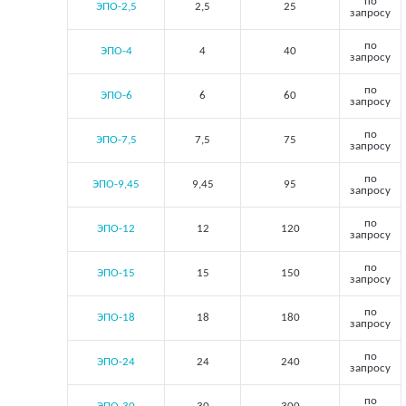
по
ЭПО-2,5
2,5
25
запросу
по
ЭПО-4
4
40
запросу
по
ЭПО-6
6
60
запросу
по
ЭПО-7,5
7,5
75
запросу
по
ЭПО-9,45
9,45
95
запросу
по
ЭПО-12
12
120
запросу
по
ЭПО-15
15
150
запросу
по
ЭПО-18
18
180
запросу
по
ЭПО-24
24
240
запросу
по