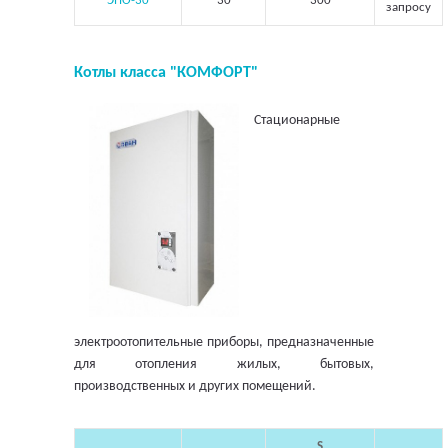
ЭПО-30
30
300
запросу
Котлы класса "КОМФОРТ"
Стационарные
электроотопительные приборы, предназначенные
для отопления жилых, бытовых,
производственных и других помещений.
S