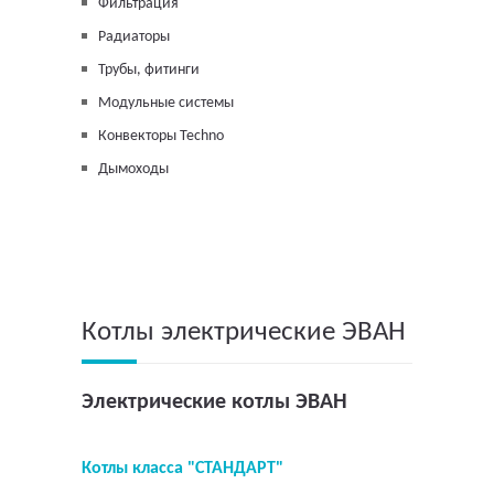
Фильтрация
Радиаторы
Трубы, фитинги
Модульные системы
Конвекторы Techno
Дымоходы
Котлы электрические ЭВАН
Электрические котлы ЭВАН
Котлы класса "СТАНДАРТ"