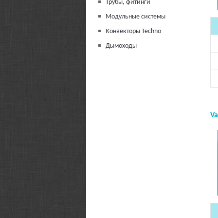
Трубы, фитинги
Модульные системы
Конвекторы Techno
Дымоходы
Va