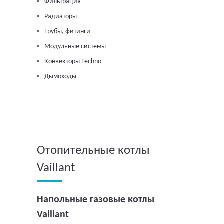
Фильтрация
Радиаторы
Трубы, фитинги
Модульные системы
Конвекторы Techno
Дымоходы
Отопительные котлы
Vaillant
Напольные газовые котлы
Valliant