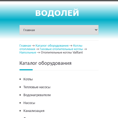
Главная
→
Каталог оборудования
→
Котлы
отопления
→
Газовые отопительные котлы
→
Напольные
→ Отопительные котлы Vaillant
Каталог оборудования
Котлы
Тепловые насосы
Водонагреватели
Насосы
Канализация