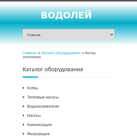
Главная
→
Каталог оборудования
→ Котлы
отопления
Каталог оборудования
Котлы
Тепловые насосы
Водонагреватели
Насосы
Канализация
Фильтрация