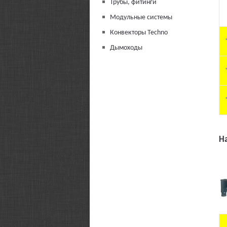
Трубы, фитинги
Модульные системы
Конвекторы Techno
Дымоходы
Н