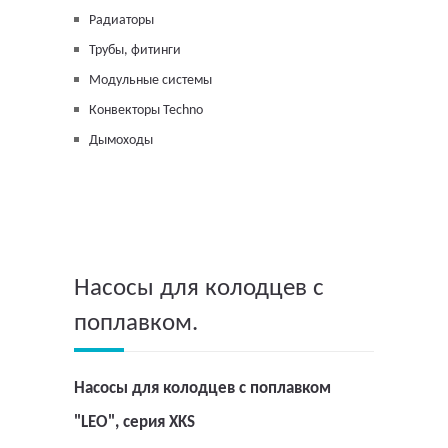
Радиаторы
Трубы, фитинги
Модульные системы
Конвекторы Techno
Дымоходы
Насосы для колодцев с
поплавком.
Насосы для колодцев с поплавком
"LEO", серия XKS