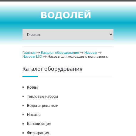
Главная
→
Каталог оборудования
→
Насосы
→
Насосы LEO
→ Насосы для колодцев с поплавком.
Каталог оборудования
Котлы
Тепловые насосы
Водонагреватели
Насосы
Канализация
Фильтрация