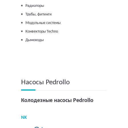
Радиаторы
Трубы, фитинги
Модульные системы
Конвекторы Techno
Дымоходы
Насосы Pedrollo
Колодезные насосы Pedrollo
NK