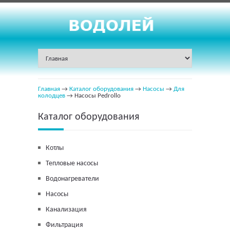
Главная
→
Каталог оборудования
→
Насосы
→
Для
колодцев
→ Насосы Pedrollo
Каталог оборудования
Котлы
Тепловые насосы
Водонагреватели
Насосы
Канализация
Фильтрация